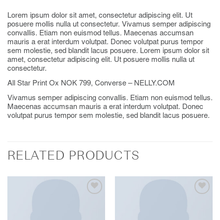
Lorem ipsum dolor sit amet, consectetur adipiscing elit. Ut
posuere mollis nulla ut consectetur. Vivamus semper adipiscing
convallis. Etiam non euismod tellus. Maecenas accumsan
mauris a erat interdum volutpat. Donec volutpat purus tempor
sem molestie, sed blandit lacus posuere. Lorem ipsum dolor sit
amet, consectetur adipiscing elit. Ut posuere mollis nulla ut
consectetur.
All Star Print Ox NOK 799, Converse – NELLY.COM
Vivamus semper adipiscing convallis. Etiam non euismod tellus.
Maecenas accumsan mauris a erat interdum volutpat. Donec
volutpat purus tempor sem molestie, sed blandit lacus posuere.
RELATED PRODUCTS