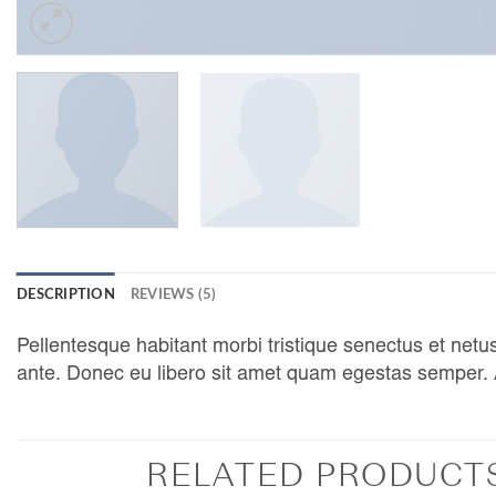
DESCRIPTION
REVIEWS (5)
Pellentesque habitant morbi tristique senectus et netus
ante. Donec eu libero sit amet quam egestas semper. Ae
RELATED PRODUCT