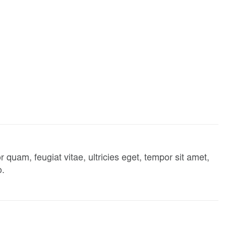
quam, feugiat vitae, ultricies eget, tempor sit amet,
o.