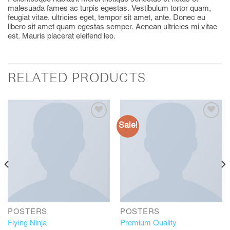
malesuada fames ac turpis egestas. Vestibulum tortor quam,
feugiat vitae, ultricies eget, tempor sit amet, ante. Donec eu
libero sit amet quam egestas semper. Aenean ultricies mi vitae
est. Mauris placerat eleifend leo.
RELATED PRODUCTS
Sale!
POSTERS
POSTERS
Flying Ninja
Premium Quality